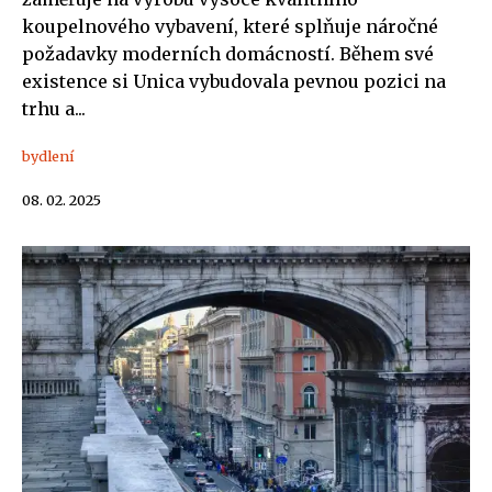
koupelnového vybavení, které splňuje náročné
požadavky moderních domácností. Během své
existence si Unica vybudovala pevnou pozici na
trhu a...
bydlení
08. 02. 2025