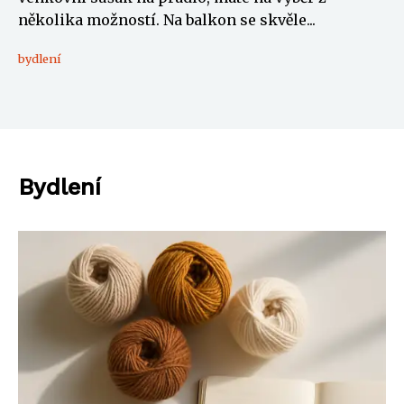
několika možností. Na balkon se skvěle...
bydlení
Bydlení