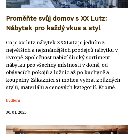
Proměňte svůj domov s XX Lutz:
Nábytek pro každý vkus a styl
Co je xx lutz nábytek XXXLutz je jedním z
největších a nejznámějších prodejců nábytku v
Evropě. Společnost nabízí široký sortiment
nábytku pro všechny místnosti v domě, od
obývacích pokojů a ložnic až po kuchyně a
koupelny. Zákazníci si mohou vybrat z různých
stylů, materiálů a cenových kategorií. Kromě...
bydlení
30. 01. 2025