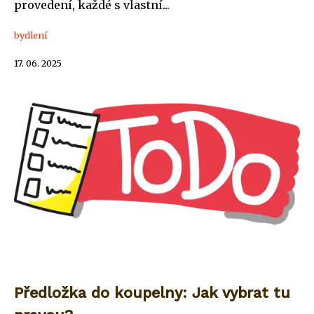
provedení, každé s vlastní...
bydlení
17. 06. 2025
Předložka do koupelny: Jak vybrat tu