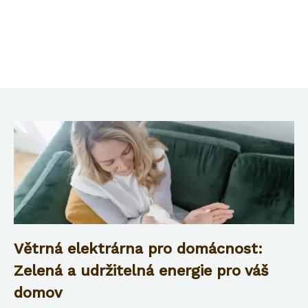
Větrná elektrárna pro domácnost:
Zelená a udržitelná energie pro váš
domov