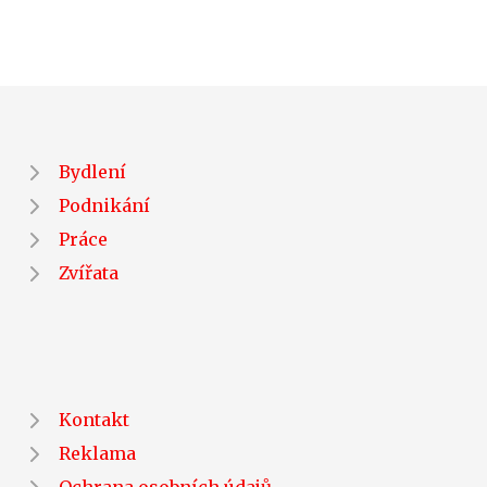
Bydlení
Podnikání
Práce
Zvířata
Kontakt
Reklama