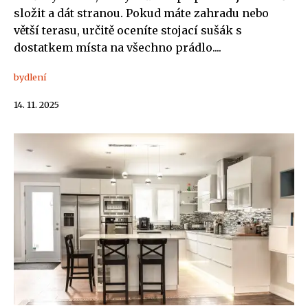
složit a dát stranou. Pokud máte zahradu nebo
větší terasu, určitě oceníte stojací sušák s
dostatkem místa na všechno prádlo....
bydlení
14. 11. 2025