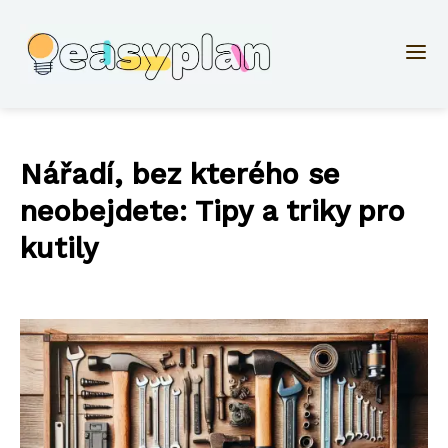
Nářadí, bez kterého se
neobejdete: Tipy a triky pro
kutily