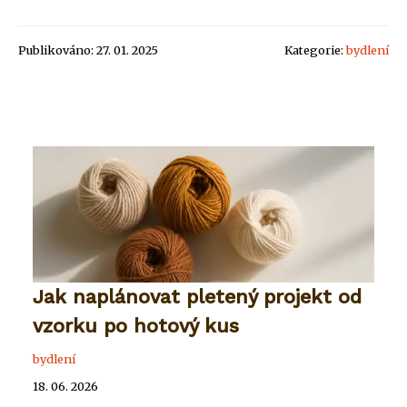
Publikováno: 27. 01. 2025
Kategorie:
bydlení
Jak naplánovat pletený projekt od
vzorku po hotový kus
bydlení
18. 06. 2026