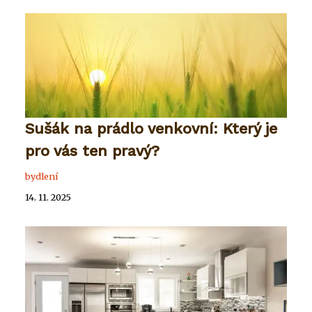
Sušák na prádlo venkovní: Který je
pro vás ten pravý?
bydlení
14. 11. 2025