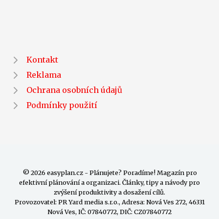
Kontakt
Reklama
Ochrana osobních údajů
Podmínky použití
© 2026 easyplan.cz - Plánujete? Poradíme! Magazín pro
efektivní plánování a organizaci. Články, tipy a návody pro
zvýšení produktivity a dosažení cílů.
Provozovatel: PR Yard media s.r.o., Adresa: Nová Ves 272, 46331
Nová Ves, IČ: 07840772, DIČ: CZ07840772