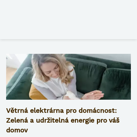
Větrná elektrárna pro domácnost:
Zelená a udržitelná energie pro váš
domov