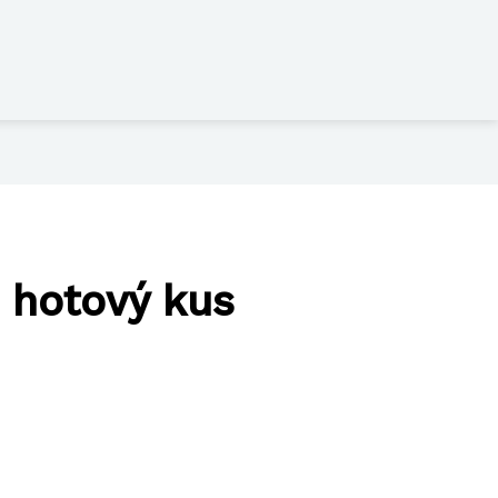
 hotový kus