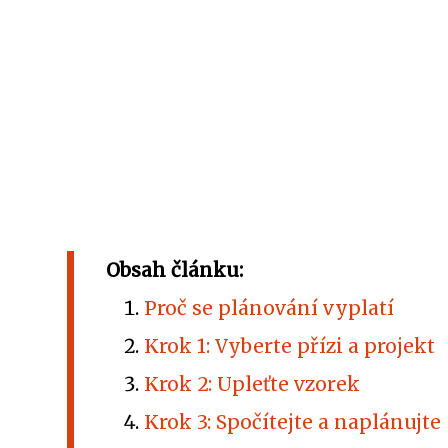
Obsah článku:
Proč se plánování vyplatí
Krok 1: Vyberte přízi a projekt
Krok 2: Upleťte vzorek
Krok 3: Spočítejte a naplánujte