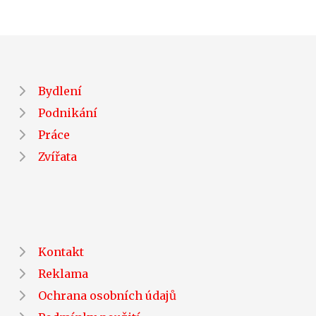
Bydlení
Podnikání
Práce
Zvířata
Kontakt
Reklama
Ochrana osobních údajů