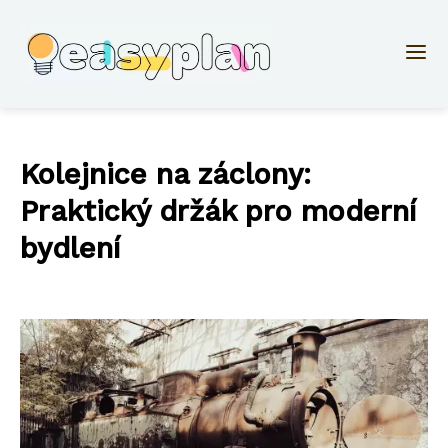
Kolejnice na záclony:
Praktický držák pro moderní
bydlení