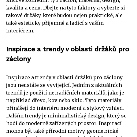
kvalitu a cenu. Dbejte na tyto faktory a vyberte si
takové držáky, které budou nejen praktické, ale
také esteticky příjemné a ladící s vaším
interiérem.
Inspirace a trendy v oblasti držáků pro
záclony
Inspirace a trendy v oblasti držáků pro záclony
jsou neustále se vyvíjející. Jedním z aktuálních
trendů je použití netradičních materiálů, jako je
například dřevo, kov nebo sklo. Tyto materiály
přinášejí do interiéru moderní a stylový vzhled.
Dalším trendy je minimalistický design, který se
hodí do moderně zařízených prostor. Inspirací
mohou být také přírodní motivy, geometrické