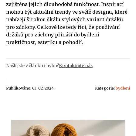
zajištěna jejich dlouhodobá funkčnost. Inspirací
mohou být aktuální trendy ve světě designu, které
nabízejí širokou škálu stylových variant držáků
pro záclony. Celkově lze tedy říci, že používání
držáků pro záclony přináší do bydlení
praktičnost, estetiku a pohodlí.
Našli jste v článku chybu?
Kontaktujte nás
Publikováno: 03. 02. 2024
Kategorie:
bydlení