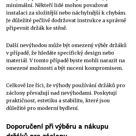
minimální. Někteří lidé mohou považovat
instalaci za složitější nebo náchylnější k chybám.
Je důležité pečlivě dodržovat instrukce a správně
připevnit držák ke stěně.
Další nevýhodou může být omezený výběr držáků
v případě, že hledáte specifický design nebo
materiál. V tomto případě byste mohli narazit na
omezené možnosti a být nuceni kompromisem.
Celkově lze říci, že výhody používání držáků pro
záclony převažují nad nevýhodami. Poskytují
praktičnost, estetiku a stabilitu, které jsou
důležité pro moderní bydlení.
Doporučení při výběru a nákupu