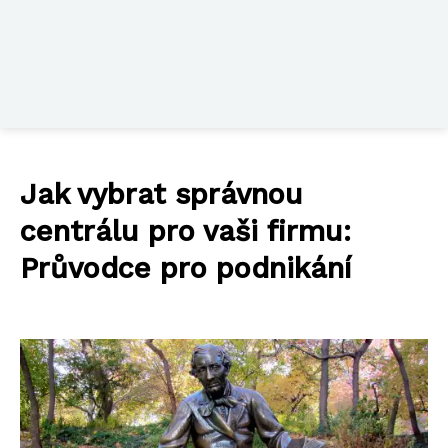
Jak vybrat správnou
centrálu pro vaši firmu:
Průvodce pro podnikání