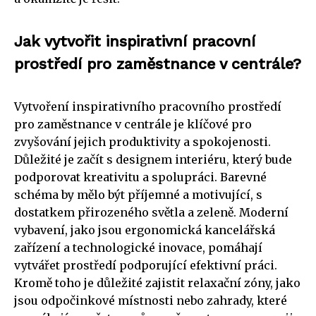
Jak vytvořit inspirativní pracovní
prostředí pro zaměstnance v centrále?
Vytvoření inspirativního pracovního prostředí
pro zaměstnance v centrále je klíčové pro
zvyšování jejich produktivity a spokojenosti.
Důležité je začít s designem interiéru, který bude
podporovat kreativitu a spolupráci. Barevné
schéma by mělo být příjemné a motivující, s
dostatkem přirozeného světla a zeleně. Moderní
vybavení, jako jsou ergonomická kancelářská
zařízení a technologické inovace, pomáhají
vytvářet prostředí podporující efektivní práci.
Kromě toho je důležité zajistit relaxační zóny, jako
jsou odpočinkové místnosti nebo zahrady, které