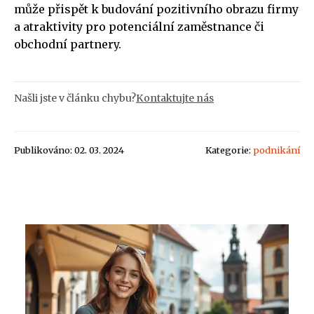
může přispět k budování pozitivního obrazu firmy
a atraktivity pro potenciální zaměstnance či
obchodní partnery.
Našli jste v článku chybu?
Kontaktujte nás
Publikováno: 02. 03. 2024
Kategorie:
podnikání