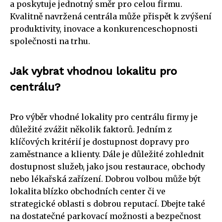
a poskytuje jednotný směr pro celou firmu.
Kvalitně navržená centrála může přispět k zvýšení
produktivity, inovace a konkurenceschopnosti
společnosti na trhu.
Jak vybrat vhodnou lokalitu pro
centrálu?
Pro výběr vhodné lokality pro centrálu firmy je
důležité zvážit několik faktorů. Jedním z
klíčových kritérií je dostupnost dopravy pro
zaměstnance a klienty. Dále je důležité zohlednit
dostupnost služeb, jako jsou restaurace, obchody
nebo lékařská zařízení. Dobrou volbou může být
lokalita blízko obchodních center či ve
strategické oblasti s dobrou reputací. Dbejte také
na dostatečné parkovací možnosti a bezpečnost