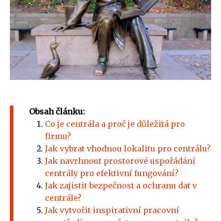
Obsah článku:
Co je centrála a proč je důležitá pro
firmu?
Jak vybrat vhodnou lokalitu pro centrálu?
Jak navrhnout prostorové uspořádání
centrály pro efektivní fungování?
Jak zajistit bezpečnost a ochranu dat v
centrále?
Jak vytvořit inspirativní pracovní