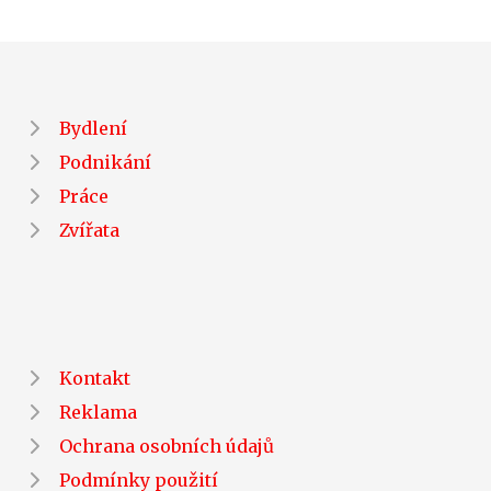
Bydlení
Podnikání
Práce
Zvířata
Kontakt
Reklama
Ochrana osobních údajů
Podmínky použití