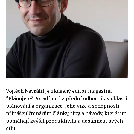
Vojtěch Navrátil je zkušený editor magazínu
"Plánujete? Poradíme!" a přední odborník v oblasti
plánování a organizace. Jeho vize a schopnosti
přinášejí čtenářům články, tipy a návody, které jim
pomáhají zvýšit produktivitu a dosáhnout svých
cílů.