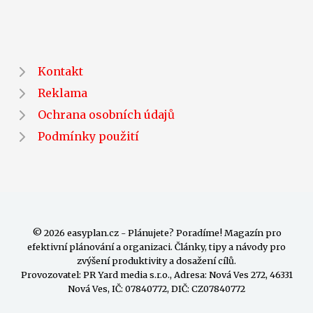
Kontakt
Reklama
Ochrana osobních údajů
Podmínky použití
© 2026 easyplan.cz - Plánujete? Poradíme! Magazín pro
efektivní plánování a organizaci. Články, tipy a návody pro
zvýšení produktivity a dosažení cílů.
Provozovatel: PR Yard media s.r.o., Adresa: Nová Ves 272, 46331
Nová Ves, IČ: 07840772, DIČ: CZ07840772