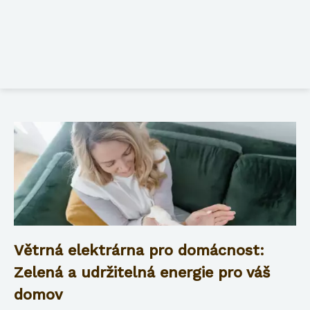
Větrná elektrárna pro domácnost:
Zelená a udržitelná energie pro váš
domov