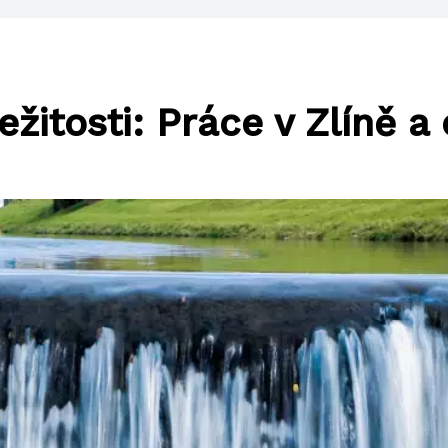
ežitosti: Práce v Zlíně a 