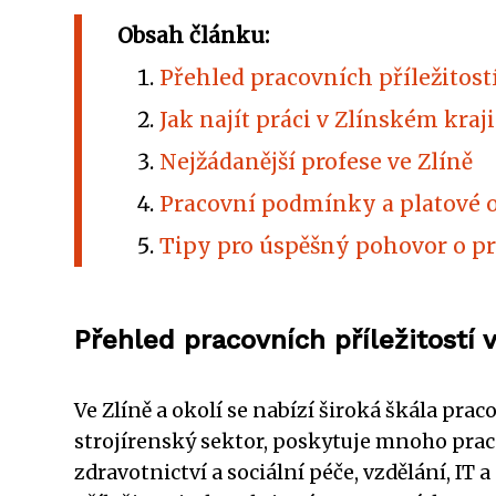
Obsah článku:
Přehled pracovních příležitostí
Jak najít práci v Zlínském kraji
Nejžádanější profese ve Zlíně
Pracovní podmínky a platové 
Tipy pro úspěšný pohovor o pr
Přehled pracovních příležitostí 
Ve Zlíně a okolí se nabízí široká škála pr
strojírenský sektor, poskytuje mnoho pracov
zdravotnictví a sociální péče, vzdělání, IT 