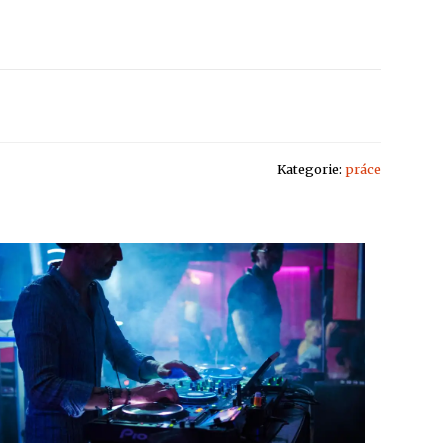
Kategorie:
práce