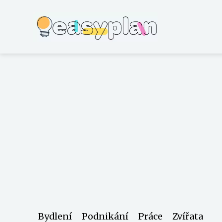
Bydlení
Podnikání
Práce
Zvířata