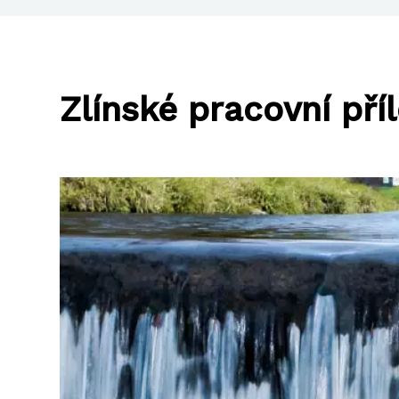
Zlínské pracovní příl