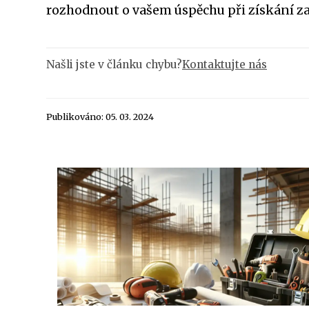
rozhodnout o vašem úspěchu při získání za
Našli jste v článku chybu?
Kontaktujte nás
Publikováno: 05. 03. 2024