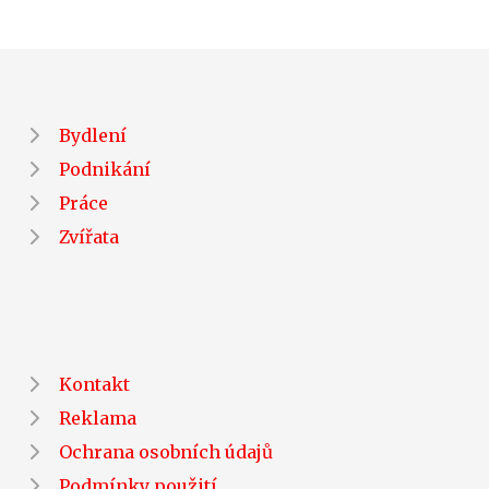
Bydlení
Podnikání
Práce
Zvířata
Kontakt
Reklama
Ochrana osobních údajů
Podmínky použití