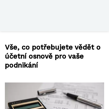
Vše, co potřebujete vědět o
účetní osnově pro vaše
podnikání