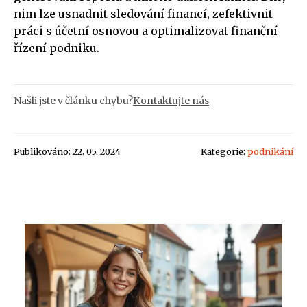
nim lze usnadnit sledování financí, zefektivnit
práci s účetní osnovou a optimalizovat finanční
řízení podniku.
Našli jste v článku chybu?
Kontaktujte nás
Publikováno: 22. 05. 2024
Kategorie:
podnikání