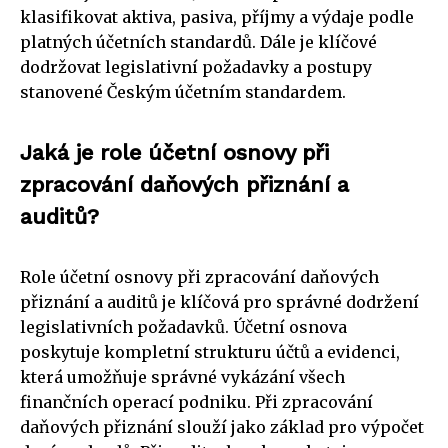
klasifikovat aktiva, pasiva, příjmy a výdaje podle
platných účetních standardů. Dále je klíčové
dodržovat legislativní požadavky a postupy
stanovené Českým účetním standardem.
Jaká je role účetní osnovy při
zpracování daňových přiznání a
auditů?
Role účetní osnovy při zpracování daňových
přiznání a auditů je klíčová pro správné dodržení
legislativních požadavků. Účetní osnova
poskytuje kompletní strukturu účtů a evidenci,
která umožňuje správné vykázání všech
finančních operací podniku. Při zpracování
daňových přiznání slouží jako základ pro výpočet