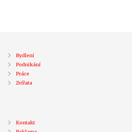
Bydlení
Podnikání
Práce
Zvířata
Kontakt
Reklama