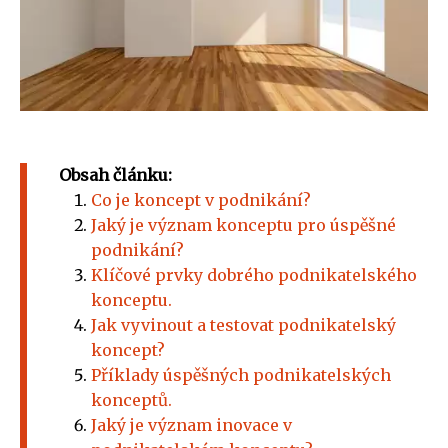
Obsah článku:
Co je koncept v podnikání?
Jaký je význam konceptu pro úspěšné
podnikání?
Klíčové prvky dobrého podnikatelského
konceptu.
Jak vyvinout a testovat podnikatelský
koncept?
Příklady úspěšných podnikatelských
konceptů.
Jaký je význam inovace v