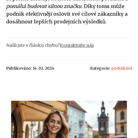
pomáhá budovat silnou značku
. Díky tomu může
podnik efektivněji oslovit své cílové zákazníky a
dosáhnout lepších prodejních výsledků.
Našli jste v článku chybu?
Kontaktujte nás
Publikováno: 14. 02. 2024
Kategorie:
podnikání