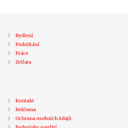
Bydlení
Podnikání
Práce
Zvířata
Kontakt
Reklama
Ochrana osobních údajů
Podmínky použití