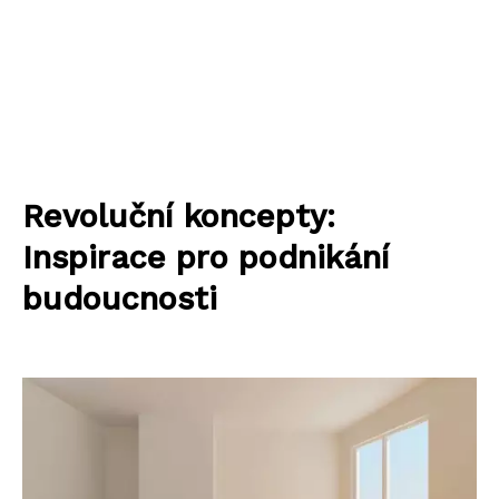
Revoluční koncepty:
Inspirace pro podnikání
budoucnosti