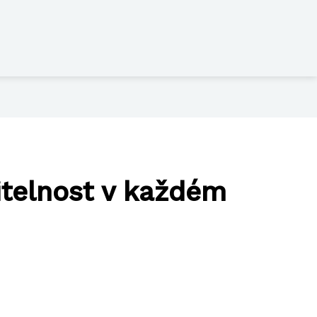
itelnost v každém