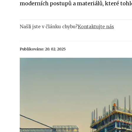
moderních postupů a materiálů, které toh
Našli jste v článku chybu?
Kontaktujte nás
Publikováno: 20. 02. 2025