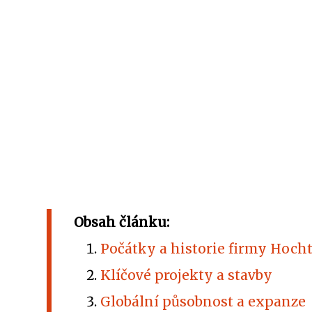
Obsah článku:
Počátky a historie firmy Hocht
Klíčové projekty a stavby
Globální působnost a expanze