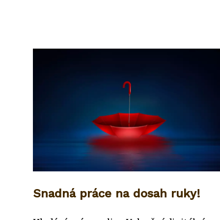
Snadná práce na dosah ruky!