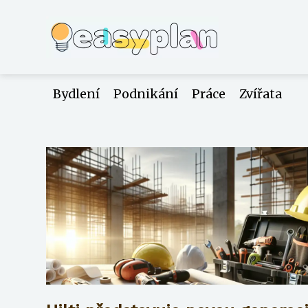
Bydlení
Podnikání
Práce
Zvířata