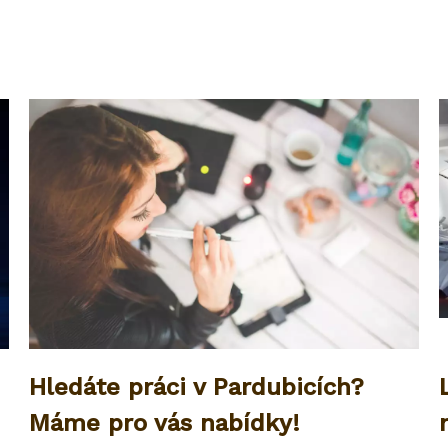
Hledáte práci v Pardubicích?
Máme pro vás nabídky!